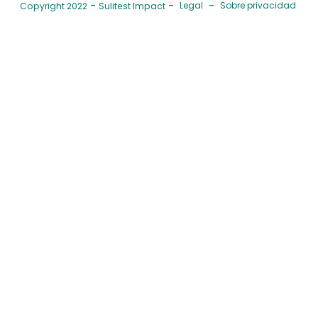
Legal
Sobre privacidad
Copyright 2022
Sulitest Impact